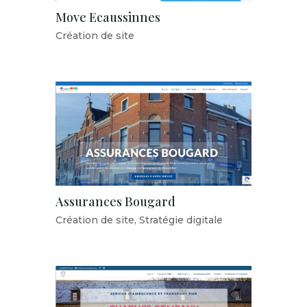
Move Ecaussinnes
Création de site
Assurances Bougard
Création de site
,
Stratégie digitale