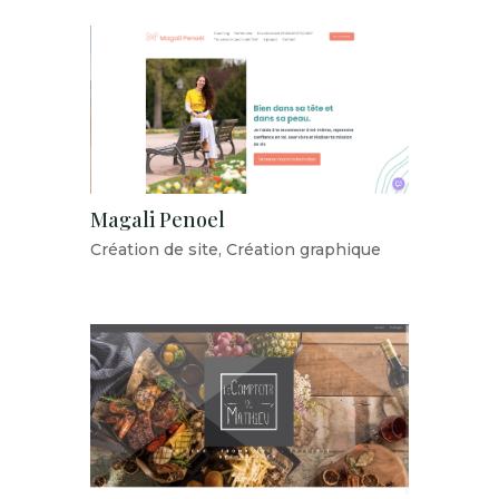
Magali Penoel
Création de site
,
Création graphique