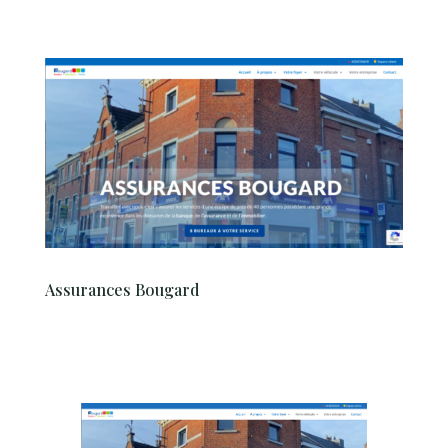
Assurances Bougard