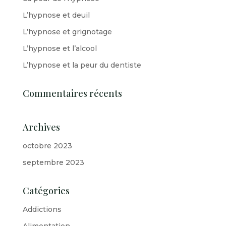
L’hypnose et deuil
L’hypnose et grignotage
L’hypnose et l’alcool
L’hypnose et la peur du dentiste
Commentaires récents
Archives
octobre 2023
septembre 2023
Catégories
Addictions
Alimentation