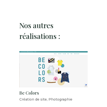
Nos autres
réalisations :
Be Colors
Création de site
,
Photographie