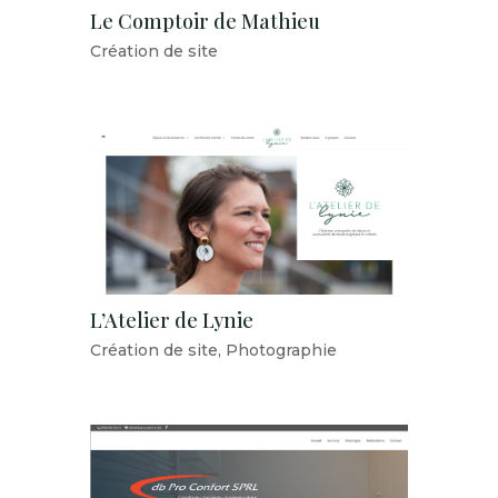
Le Comptoir de Mathieu
Création de site
L’Atelier de Lynie
Création de site
,
Photographie