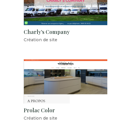
Charly’s Company
Création de site
Prolac Color
Création de site