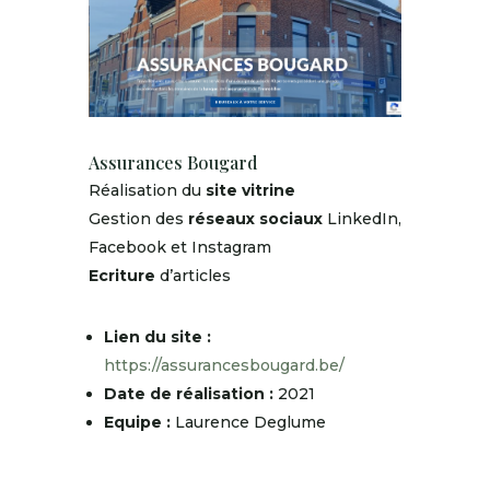
Assurances Bougard
Réalisation du
site vitrine
Gestion des
réseaux sociaux
LinkedIn,
Facebook et Instagram
Ecriture
d’articles
Lien du site :
https://assurancesbougard.be/
Date de réalisation :
2021
Equipe :
Laurence Deglume