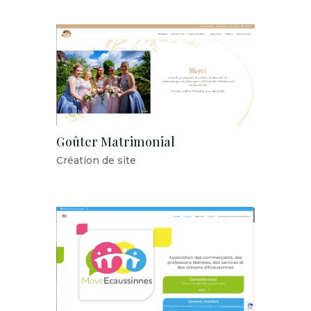
Goûter Matrimonial
Création de site