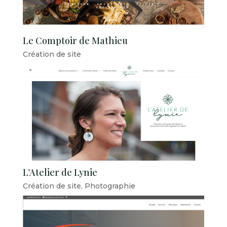
Le Comptoir de Mathieu
Création de site
L’Atelier de Lynie
Création de site
,
Photographie