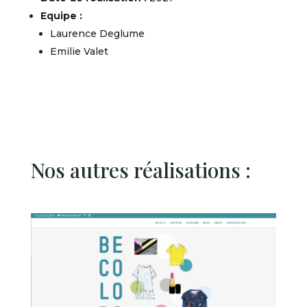
Equipe :
Laurence Deglume
Emilie Valet
Nos autres réalisations :