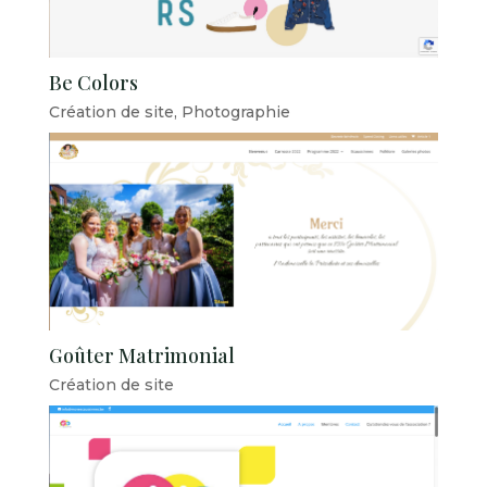
Be Colors
Création de site
,
Photographie
Goûter Matrimonial
Création de site