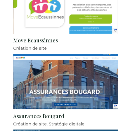
Move Ecaussinnes
Création de site
Assurances Bougard
Création de site
,
Stratégie digitale