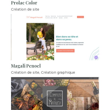
Prolac Color
Création de site
Magali Penoel
Création de site
,
Création graphique