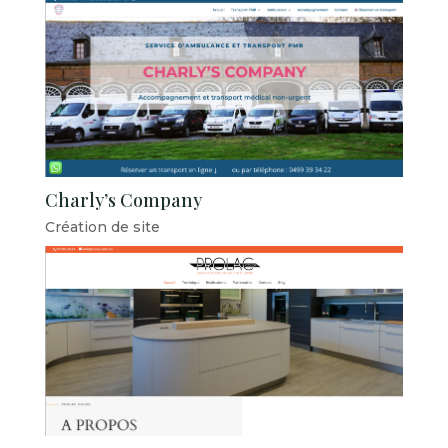
Charly’s Company
Création de site