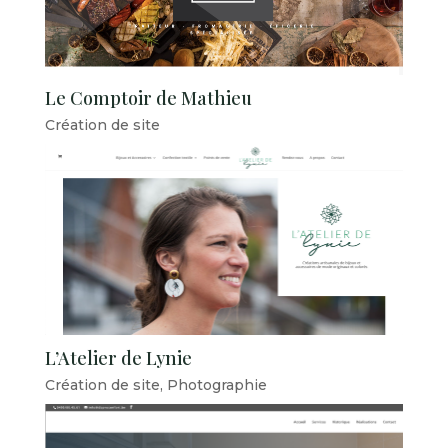
Le Comptoir de Mathieu
Création de site
L’Atelier de Lynie
Création de site
,
Photographie