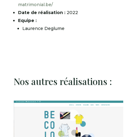
matrimonial.be/
Date de réalisation :
2022
Equipe :
Laurence Deglume
Nos autres réalisations :