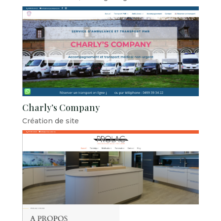
Charly’s Company
Création de site