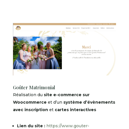
Goûter Matrimonial
Réalisation du
site e-commerce sur
Woocommerce
et d’un
système d’évènements
avec inscription
et
cartes interactives
Lien du site :
https://www.gouter-