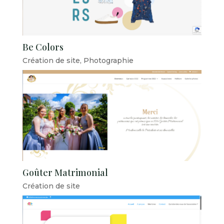
Be Colors
Création de site
,
Photographie
Goûter Matrimonial
Création de site