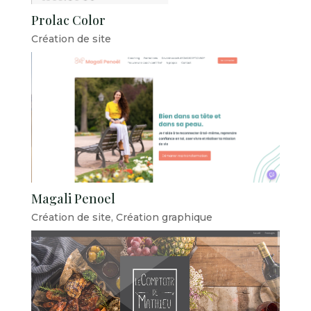
Prolac Color
Création de site
Magali Penoel
Création de site
,
Création graphique