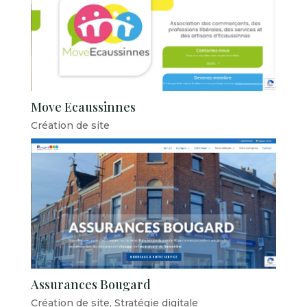
Move Ecaussinnes
Création de site
Assurances Bougard
Création de site
,
Stratégie digitale