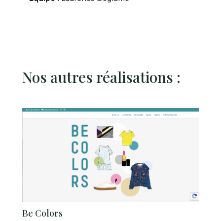
Nos autres réalisations :
Be Colors