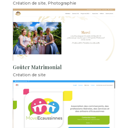
Création de site
,
Photographie
Goûter Matrimonial
Création de site