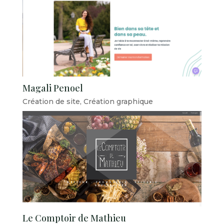
Magali Penoel
Création de site
,
Création graphique
Le Comptoir de Mathieu