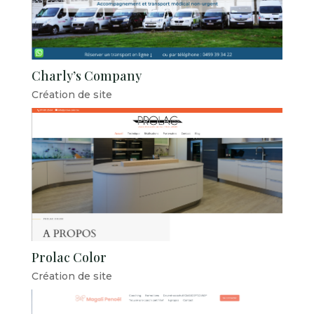
Charly’s Company
Création de site
Prolac Color
Création de site