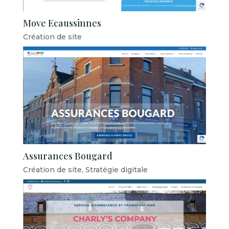
Move Ecaussinnes
Création de site
Assurances Bougard
Création de site
,
Stratégie digitale