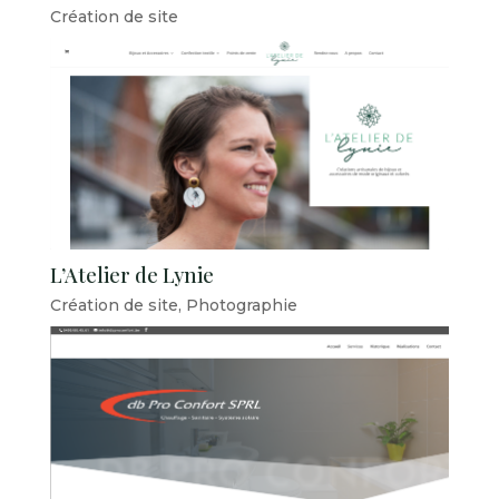
Création de site
L’Atelier de Lynie
Création de site
,
Photographie